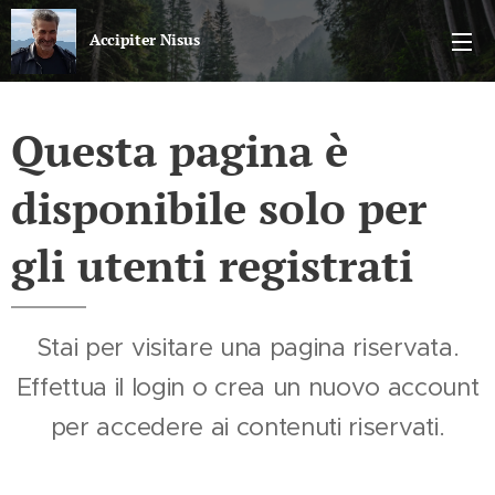
Accipiter Nisus
Il blog di Nicola Sparvieri
Questa pagina è
disponibile solo per
gli utenti registrati
Stai per visitare una pagina riservata.
Effettua il login o crea un nuovo account
per accedere ai contenuti riservati.