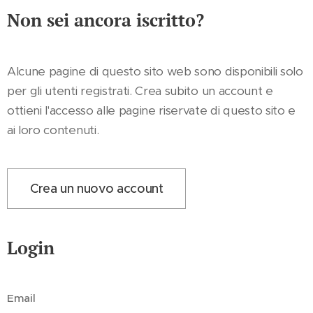
Non sei ancora iscritto?
Alcune pagine di questo sito web sono disponibili solo
per gli utenti registrati. Crea subito un account e
ottieni l'accesso alle pagine riservate di questo sito e
ai loro contenuti.
Crea un nuovo account
Login
Email