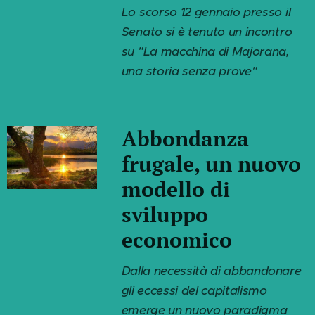
Lo scorso 12 gennaio presso il
Senato si è tenuto un incontro
su "La macchina di Majorana,
una storia senza prove"
Abbondanza
frugale, un nuovo
modello di
sviluppo
economico
Dalla necessità di abbandonare
gli eccessi del capitalismo
emerge un nuovo paradigma