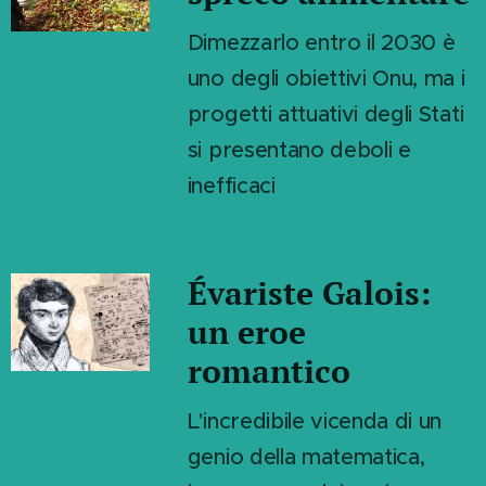
Dimezzarlo entro il 2030 è
uno degli obiettivi Onu, ma i
progetti attuativi degli Stati
si presentano deboli e
inefficaci
Évariste Galois:
un eroe
romantico
L'incredibile vicenda di un
genio della matematica,