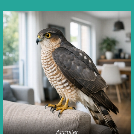
Accipiter