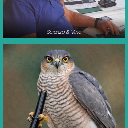
Scienza & Vino