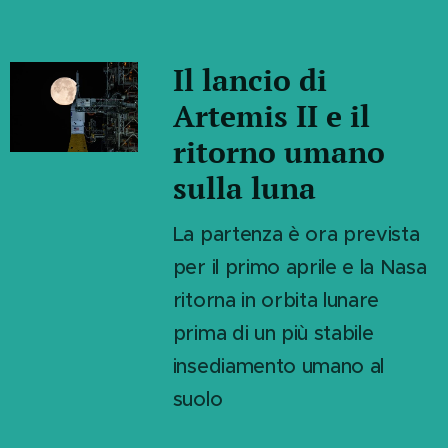
Il lancio di
Artemis II e il
ritorno umano
sulla luna
La partenza è ora prevista
per il primo aprile e la Nasa
ritorna in orbita lunare
prima di un più stabile
insediamento umano al
suolo