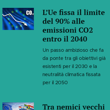
L’Ue fissa il limite
del 90% alle
emissioni CO2
entro il 2040
Un passo ambizioso che fa
da ponte tra gli obiettivi già
esistenti per il 2030 e la
neutralità climatica fissata
per il 2050
Tra nemici vecchi