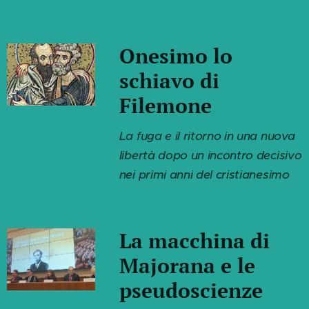
Onesimo lo
schiavo di
Filemone
La fuga e il ritorno in una nuova
libertà dopo un incontro decisivo
nei primi anni del cristianesimo
La macchina di
Majorana e le
pseudoscienze