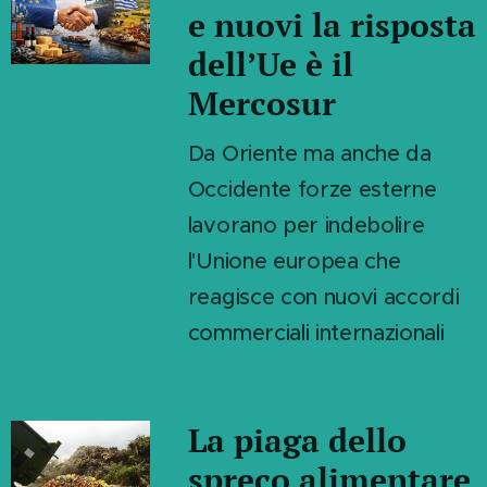
e nuovi la risposta
dell’Ue è il
Mercosur
Da Oriente ma anche da
Occidente forze esterne
lavorano per indebolire
l'Unione europea che
reagisce con nuovi accordi
commerciali internazionali
La piaga dello
spreco alimentare