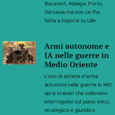
Bucarest, Malaga, Porto,
Varsavia ma non ce l'ha
fatta a imporsi su Lille
Armi autonome e
IA nelle guerre in
Medio Oriente
L'uso di sistemi d'arma
autonomi nelle guerre in MO
apre scenari che sollevano
interrogativi sul piano etico,
strategico e giuridico