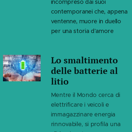
incompreso dai suoi
contemporanei che, appena
ventenne, muore in duello
per una storia d'amore
Lo smaltimento
delle batterie al
litio
Mentre il Mondo cerca di
elettrificare i veicoli e
immagazzinare energia
rinnovabile, si profila una