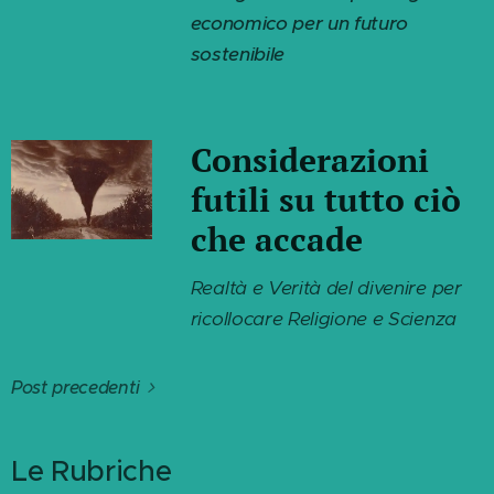
economico per un futuro
sostenibile
Considerazioni
futili su tutto ciò
che accade
Realtà e Verità del divenire per
ricollocare Religione e Scienza
Post precedenti
Le Rubriche