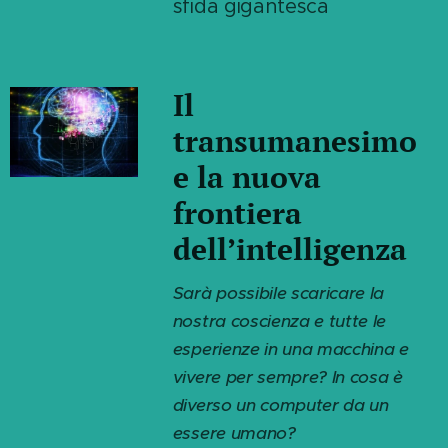
sfida gigantesca
Il
transumanesimo
e la nuova
frontiera
dell’intelligenza
Sarà possibile scaricare la
nostra coscienza e tutte le
esperienze in una macchina e
vivere per sempre? In cosa è
diverso un computer da un
essere umano?