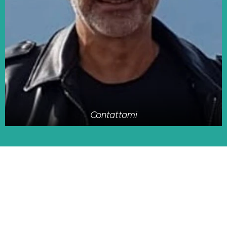
Contattami