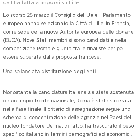
ce l'ha fatta a imporsi su Lille
Lo scorso 25 marzo il Consiglio dell'Ue e il Parlamento
europeo hanno selezionato la Città di Lille, in Francia,
come sede della nuova Autorità europea delle dogane
(EUCA). Nove Stati membri si sono candidati e nella
competizione Roma è giunta tra le finaliste per poi
essere superata dalla proposta francese.
Una sbilanciata distribuzione degli enti
Nonostante la candidatura italiana sia stata sostenuta
da un ampio fronte nazionale, Roma è stata superata
nella fase finale. Il criterio di assegnazione segue uno
schema di concentrazione delle agenzie nei Paesi del
nucleo fondatore Ue ma, di fatto, ha trascurato il peso
specifico italiano in termini demografici ed economici.