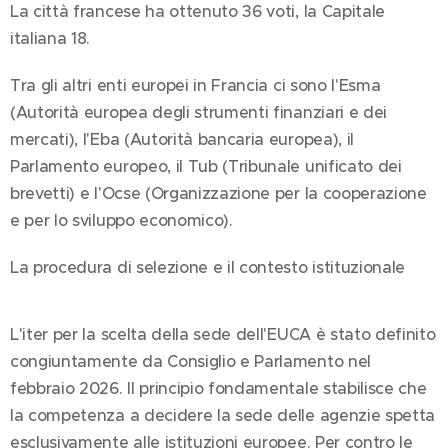
La città francese ha ottenuto 36 voti, la Capitale
italiana 18.
Tra gli altri enti europei in Francia ci sono l'Esma
(Autorità europea degli strumenti finanziari e dei
mercati), l'Eba (Autorità bancaria europea), il
Parlamento europeo, il Tub (Tribunale unificato dei
brevetti) e l'Ocse (Organizzazione per la cooperazione
e per lo sviluppo economico).
La procedura di selezione e il contesto istituzionale
L'iter per la scelta della sede dell'EUCA è stato definito
congiuntamente da Consiglio e Parlamento nel
febbraio 2026. Il principio fondamentale stabilisce che
la competenza a decidere la sede delle agenzie spetta
esclusivamente alle istituzioni europee. Per contro le