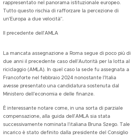
rappresentato nel panorama istituzionale europeo.
Tutto questo rischia di rafforzare la percezione di
un'Europa a due velocità".
Il precedente dell'AMLA
La mancata assegnazione a Roma segue di poco più di
due anni il precedente caso dell'Autorità per la lotta al
riciclaggio (AMLA). In quel caso la sede fu assegnata a
Francoforte nel febbraio 2024 nonostante l'Italia
avesse presentato una candidatura sostenuta dal
Ministero dell'economia e delle finanze.
È interessante notare come, in una sorta di parziale
compensazione, alla guida dell'AMLA sia stata
successivamente nominata l'italiana Bruna Szego. Tale
incarico è stato definito dalla presidente del Consiglio