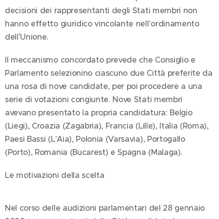
decisioni dei rappresentanti degli Stati membri non
hanno effetto giuridico vincolante nell'ordinamento
dell'Unione.
Il meccanismo concordato prevede che Consiglio e
Parlamento selezionino ciascuno due Città preferite da
una rosa di nove candidate, per poi procedere a una
serie di votazioni congiunte. Nove Stati membri
avevano presentato la propria candidatura: Belgio
(Liegi), Croazia (Zagabria), Francia (Lille), Italia (Roma),
Paesi Bassi (L'Aia), Polonia (Varsavia), Portogallo
(Porto), Romania (Bucarest) e Spagna (Malaga).
Le motivazioni della scelta
Nel corso delle audizioni parlamentari del 28 gennaio