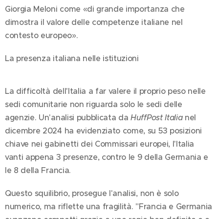
Giorgia Meloni come «di grande importanza che
dimostra il valore delle competenze italiane nel
contesto europeo».
La presenza italiana nelle istituzioni
La difficoltà dell'Italia a far valere il proprio peso nelle
sedi comunitarie non riguarda solo le sedi delle
agenzie. Un'analisi pubblicata da
HuffPost Italia
nel
dicembre 2024 ha evidenziato come, su 53 posizioni
chiave nei gabinetti dei Commissari europei, l'Italia
vanti appena 3 presenze, contro le 9 della Germania e
le 8 della Francia.
Questo squilibrio, prosegue l'analisi, non è solo
numerico, ma riflette una fragilità. "Francia e Germania