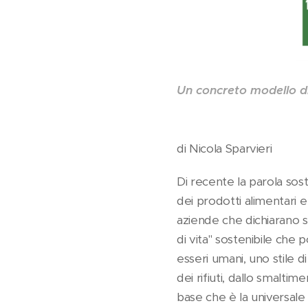
Un concreto modello di 
di Nicola Sparvieri
Di recente la parola sost
dei prodotti alimentari e
aziende che dichiarano so
di vita" sostenibile che 
esseri umani, uno stile d
dei rifiuti, dallo smaltim
base che è la universale 